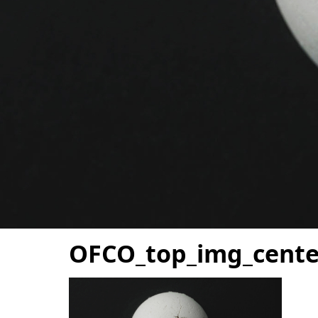
OFCO_top_img_cente