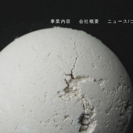
事業内容
会社概要
ニュース/