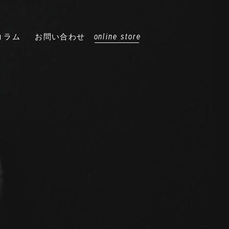
online store
コラム
お問い合わせ