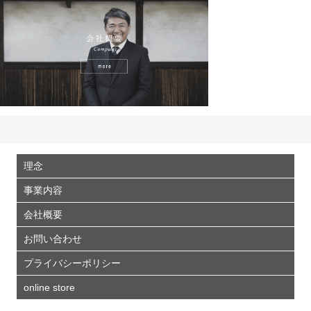
理念
事業内容
会社概要
お問い合わせ
プライバシーポリシー
online store